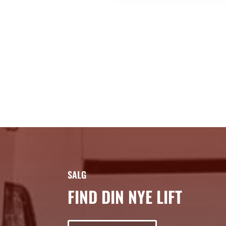
SALG
FIND DIN NYE LIFT