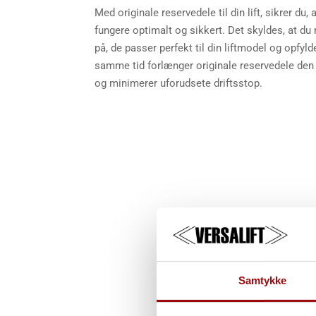
Med originale reservedele til din lift, sikrer du,
fungere optimalt og sikkert. Det skyldes, at du 
på, de passer perfekt til din liftmodel og opfyl
samme tid forlænger originale reservedele den f
og minimerer uforudsete driftsstop.
Samtykke