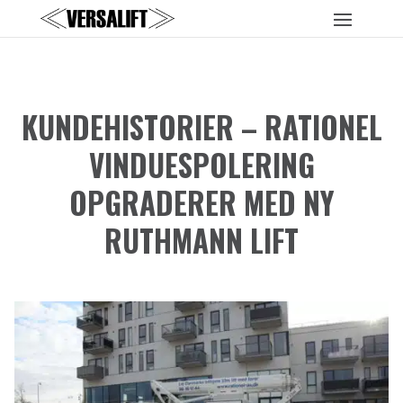
KUNDEHISTORIER – RATIONEL
VINDUESPOLERING
OPGRADERER MED NY
RUTHMANN LIFT