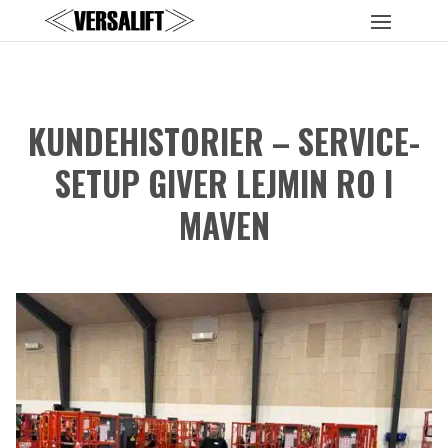
KUNDEHISTORIER – SERVICE-
SETUP GIVER LEJMIN RO I
MAVEN