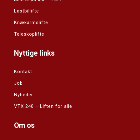
Lastbillifte
Knækarmslifte
Teleskoplifte
Nyttige links
Kontakt
Job
Nyheder
VTX 240 – Liften for alle
Om os