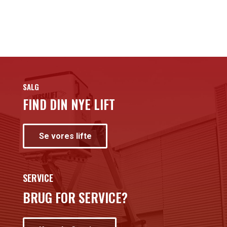
SALG
FIND DIN NYE LIFT
Se vores lifte
SERVICE
BRUG FOR SERVICE?