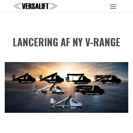
LANCERING AF NY V-RANGE